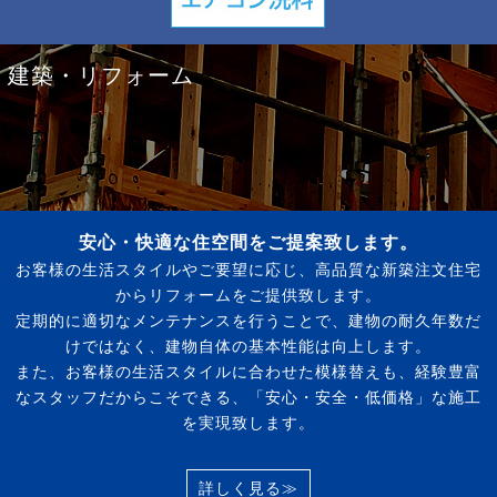
建築・リフォーム
安心・快適な住空間をご提案致します。
お客様の生活スタイルやご要望に応じ、高品質な新築注文住宅
からリフォームをご提供致します。
定期的に適切なメンテナンスを行うことで、建物の耐久年数だ
けではなく、建物自体の基本性能は向上します。
また、お客様の生活スタイルに合わせた模様替えも、経験豊富
なスタッフだからこそできる、「安心・安全・低価格」な施工
を実現致します。
詳しく見る≫