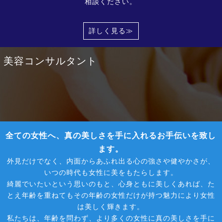
相談ください。
詳しく見る≫
美容コンサルタント
全ての女性へ、真の美しさを手に入れるお手伝いを致し
ます。
外見だけでなく、内面からあふれ出る心の強さや健やかさが、
いつの時代も女性に美をもたらします。
綺麗でいたいという思いのもと、心身ともに美しくあれば、た
とえ年齢を重ねてもその年齢の女性だけが持つ魅力により女性
は美しく輝きます。
私たちは、年齢を問わず、より多くの女性に真の美しさを手に