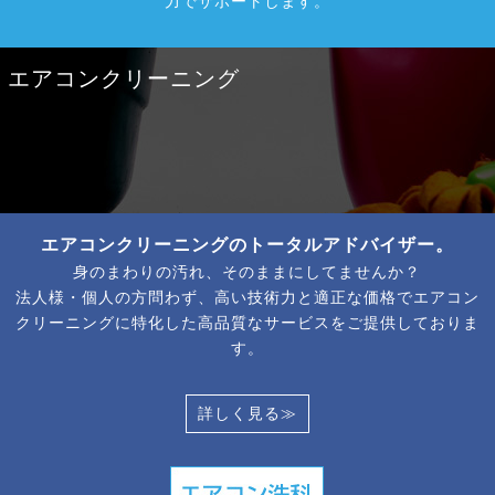
力でサポートします。
エアコンクリーニング
エアコンクリーニングのトータルアドバイザー。
身のまわりの汚れ、そのままにしてませんか？
法人様・個人の方問わず、高い技術力と適正な価格でエアコン
クリーニングに特化した高品質なサービスをご提供しておりま
す。
詳しく見る≫