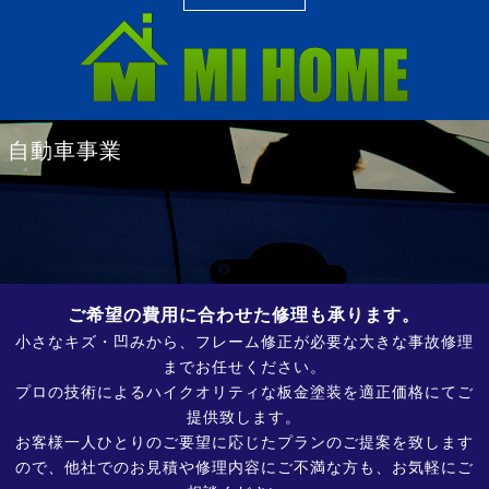
自動車事業
ご希望の費用に合わせた修理も承ります。
小さなキズ・凹みから、フレーム修正が必要な大きな事故修理
までお任せください。
プロの技術によるハイクオリティな板金塗装を適正価格にてご
提供致します。
お客様一人ひとりのご要望に応じたプランのご提案を致します
ので、他社でのお見積や修理内容にご不満な方も、お気軽にご